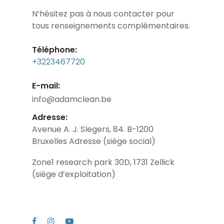
N’hésitez pas à nous contacter pour
tous renseignements complémentaires.
Téléphone:
+3223467720
E-mail:
info@adamclean.be
Adresse:
Avenue A. J. Slegers, 84. B-1200
Bruxelles Adresse (siège social)
Zone1 research park 30D, 1731 Zellick
(siège d’exploitation)