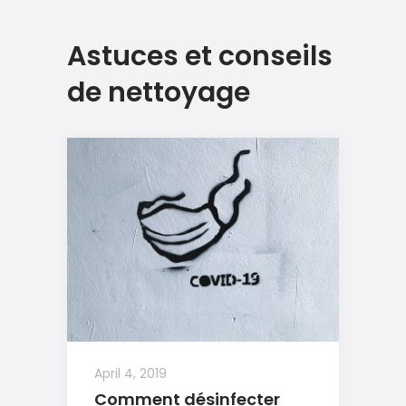
Astuces et conseils
de nettoyage
April 4, 2019
Comment désinfecter