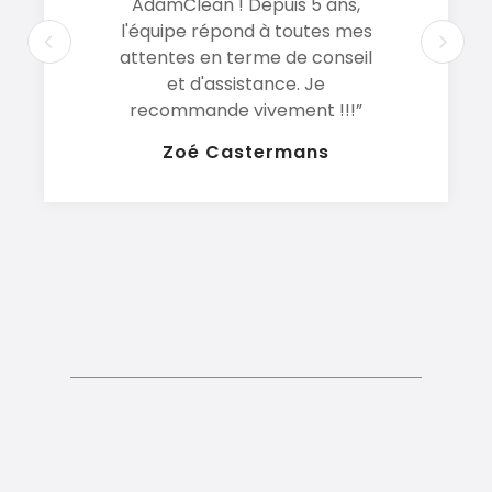
AdamClean ! Depuis 5 ans,
l'équipe répond à toutes mes
attentes en terme de conseil
et d'assistance. Je
recommande vivement !!!”
Zoé Castermans