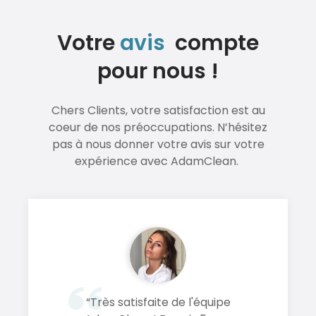
Votre
avis
compte
pour nous !
Chers Clients, votre satisfaction est au
coeur de nos préoccupations.
N’hésitez
pas à nous donner votre avis sur votre
expérience avec AdamClean.
“Très satisfaite de l'équipe