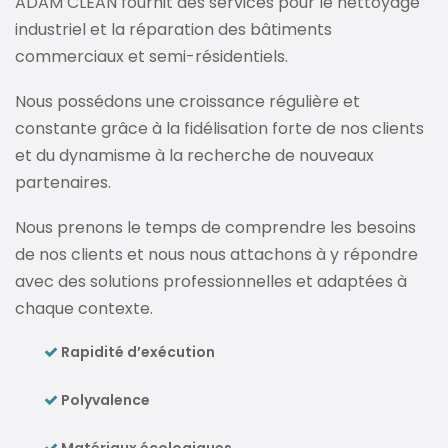
ADAM CLEAN fournit des services pour le nettoyage
industriel et la réparation des bâtiments
commerciaux et semi-résidentiels.
Nous possédons une croissance régulière et
constante grâce à la fidélisation forte de nos clients
et du dynamisme à la recherche de nouveaux
partenaires.
Nous prenons le temps de comprendre les besoins
de nos clients et nous nous attachons à y répondre
avec des solutions professionnelles et adaptées à
chaque contexte.
Rapidité d’exécution
Polyvalence