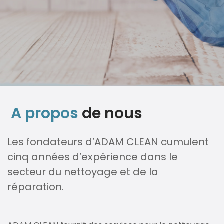
A propos
de nous
Les fondateurs d’ADAM CLEAN cumulent
cinq années d’expérience dans le
secteur du nettoyage et de la
réparation.