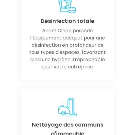
Désinfection totale
Adam Clean possède
l’équipement adéquat pour une
désinfection en profondeur de
tous types d'espaces, favorisant
ainsi une hygiène irréprochable
pour votre entreprise.
Nettoyage des communs
d'immeuble