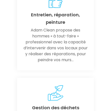
Entretien, réparation,
peinture
Adam Clean propose des
hommes « à tout-faire »
professionnel avec la capacité
d’intervenir dans vos locaux pour
y réaliser des réparations, pour
peindre vos murs...
Gestion des déchets