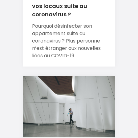
vos locaux suite au
coronavirus ?
Pourquoi désinfecter son
appartement suite au
coronavirus ? Plus personne
n’est étranger aux nouvelles
liées au COVID-19...