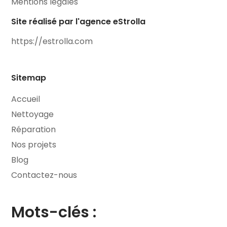
Mentions légales
Site réalisé par l'agence eStrolla
https://estrolla.com
Sitemap
Accueil
Nettoyage
Réparation
Nos projets
Blog
Contactez-nous
Mots-clés :