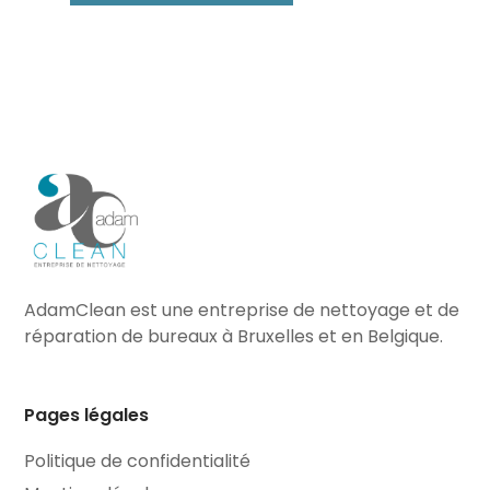
AdamClean est une entreprise de nettoyage et de
réparation de bureaux à Bruxelles et en Belgique.
Pages légales
Politique de confidentialité