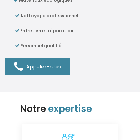
Matériaux écologiques
Nettoyage professionnel
Entretien et réparation
Personnel qualifié
Appelez-nous
Notre
expertise