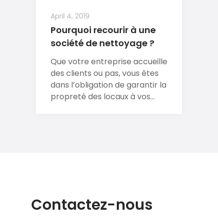
April 4, 2019
Pourquoi recourir à une
société de nettoyage ?
Que votre entreprise accueille
des clients ou pas, vous êtes
dans l’obligation de garantir la
propreté des locaux à vos...
Contactez-nous