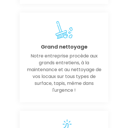
Grand nettoyage
Notre entreprise procède aux
grands entretiens, à la
maintenance et au nettoyage de
vos locaux sur tous types de
surface, tapis, même dans
l'urgence !