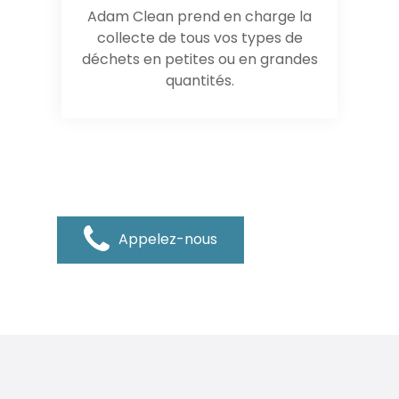
Adam Clean prend en charge la
collecte de tous vos types de
déchets en petites ou en grandes
quantités.
Appelez-nous