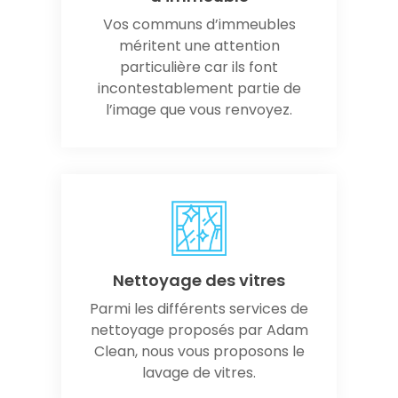
Vos communs d’immeubles
méritent une attention
particulière car ils font
incontestablement partie de
l’image que vous renvoyez.
Nettoyage des vitres
Parmi les différents services de
nettoyage proposés par Adam
Clean, nous vous proposons le
lavage de vitres.​