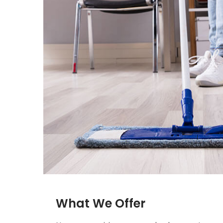
What We Offer