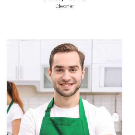
Cleaner