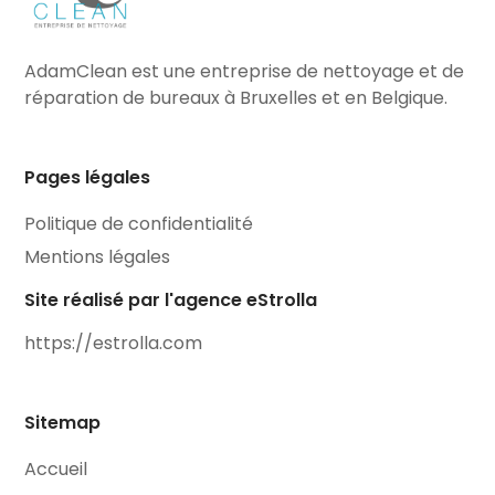
AdamClean est une entreprise de nettoyage et de
réparation de bureaux à Bruxelles et en Belgique.
Pages légales
Politique de confidentialité
Mentions légales
Site réalisé par l'agence eStrolla
https://estrolla.com
Sitemap
Accueil