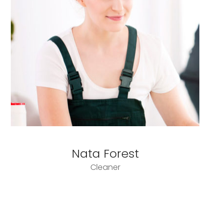
Nata Forest
Cleaner