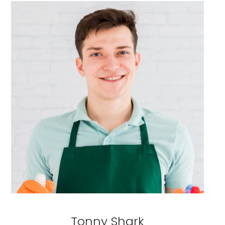
Tonny Shark