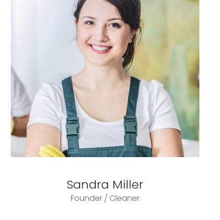
Sandra Miller
Founder / Cleaner