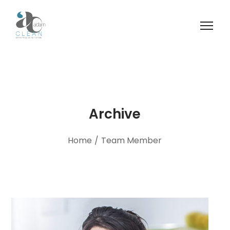
Archive
Home
/
Team Member