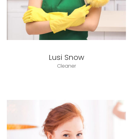
Lusi Snow
Cleaner