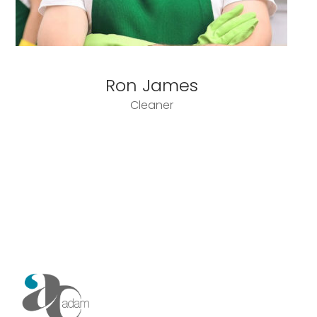
Ron James
Cleaner