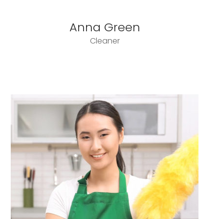
Anna Green
Cleaner